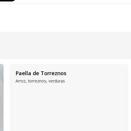
Paella de Torreznos
Arroz, torreznos, verduras