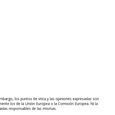
mbargo, los puntos de vista y las opiniones expresadas son
mente los de la Unión Europea o la Comisión Europea. Ni la
radas responsables de las mismas.