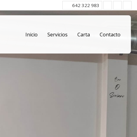
642 322 983
Inicio
Servicios
Carta
Contacto